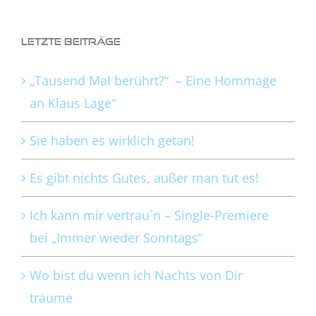
Letzte Beiträge
„Tausend Mal berührt?“ – Eine Hommage
an Klaus Lage“
Sie haben es wirklich getan!
Es gibt nichts Gutes, außer man tut es!
Ich kann mir vertrau´n – Single-Premiere
bei „Immer wieder Sonntags“
Wo bist du wenn ich Nachts von Dir
träume