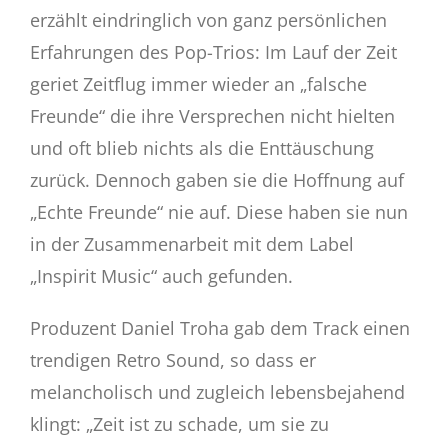
erzählt eindringlich von ganz persönlichen
Erfahrungen des Pop-Trios: Im Lauf der Zeit
geriet Zeitflug immer wieder an „falsche
Freunde“ die ihre Versprechen nicht hielten
und oft blieb nichts als die Enttäuschung
zurück. Dennoch gaben sie die Hoffnung auf
„Echte Freunde“ nie auf. Diese haben sie nun
in der Zusammenarbeit mit dem Label
„Inspirit Music“ auch gefunden.
Produzent Daniel Troha gab dem Track einen
trendigen Retro Sound, so dass er
melancholisch und zugleich lebensbejahend
klingt: „Zeit ist zu schade, um sie zu