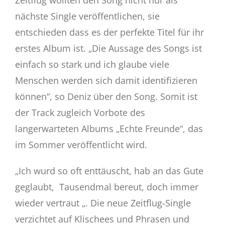
Zeitflug wollten den Song nicht nur als
nächste Single veröffentlichen, sie
entschieden dass es der perfekte Titel für ihr
erstes Album ist. „Die Aussage des Songs ist
einfach so stark und ich glaube viele
Menschen werden sich damit identifizieren
können“, so Deniz über den Song. Somit ist
der Track zugleich Vorbote des
langerwarteten Albums „Echte Freunde“, das
im Sommer veröffentlicht wird.
„Ich wurd so oft enttäuscht, hab an das Gute
geglaubt, Tausendmal bereut, doch immer
wieder vertraut „. Die neue Zeitflug-Single
verzichtet auf Klischees und Phrasen und