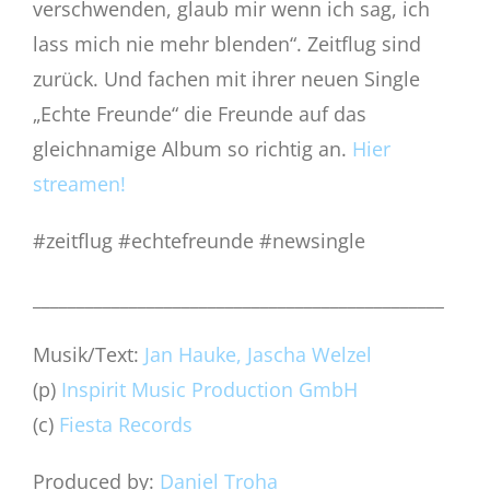
verschwenden, glaub mir wenn ich sag, ich
lass mich nie mehr blenden“. Zeitflug sind
zurück. Und fachen mit ihrer neuen Single
„Echte Freunde“ die Freunde auf das
gleichnamige Album so richtig an.
Hier
streamen!
#zeitflug #echtefreunde #newsingle
_______________________________________________
Musik/Text:
Jan Hauke, Jascha Welzel
(p)
Inspirit Music Production GmbH
(c)
Fiesta Records
Produced by:
Daniel Troha