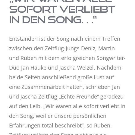
sofort verliebt
in den Song…“
Entstanden ist der Song nach einem Treffen
zwischen den Zeitflug-Jungs Deniz, Martin
und Ruben mit dem erfolgreichen Songwriter-
Duo Jan Hauke und Jascha Welzel. Nachdem
beide Seiten anschließend große Lust auf
eine Zusammenarbeit hatten, schrieben Jan
und Jascha Zeitflug „Echte Freunde“ geradezu
auf den Leib. „Wir waren alle sofort verliebt in
den Song, weil er unsere persönlichen
Erfahrungen total beschreibt“, so Ruben.