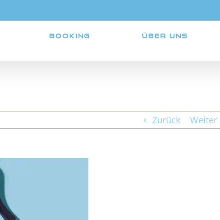
BOOKING
ÜBER UNS
Zurück
Weiter