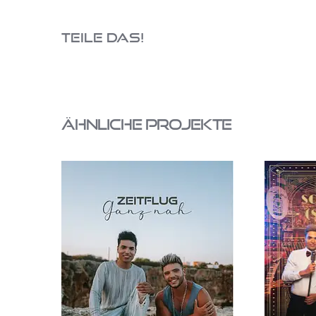
Teile das!
Ähnliche Projekte